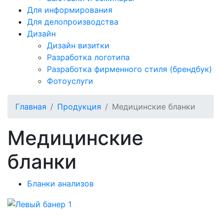
Для информирования
Для делопроизводства
Дизайн
Дизайн визитки
Разработка логотипа
Разработка фирменного стиля (брендбук)
Фотоуслуги
Главная
Продукция
Медицинские бланки
Медицинские
бланки
Бланки анализов