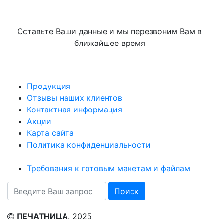
ЗВОНОК
Оставьте Ваши данные и мы перезвоним Вам в
ближайшее время
Продукция
Отзывы наших клиентов
Контактная информация
Акции
Карта сайта
Политика конфиденциальности
Требования к готовым макетам и файлам
ПЕЧАТНИЦА
. 2025