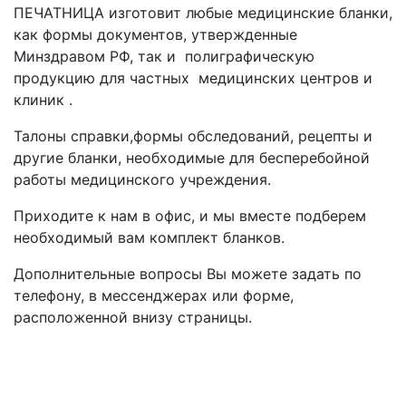
ПЕЧАТНИЦА изготовит любые медицинские бланки,
как формы документов, утвержденные
Минздравом РФ, так и полиграфическую
продукцию для частных медицинских центров и
клиник .
Талоны справки,формы обследований, рецепты и
другие бланки, необходимые для бесперебойной
работы медицинского учреждения.
Приходите к нам в офис, и мы вместе подберем
необходимый вам комплект бланков.
Дополнительные вопросы Вы можете задать по
телефону, в мессенджерах или форме,
расположенной внизу страницы.
ЗАКАЖИТЕ ОБРАТНЫЙ